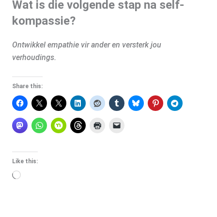
Wat is die volgende stap na self-
kompassie?
Ontwikkel empathie vir ander en versterk jou
verhoudings.
Share this:
Like this:
Loading…