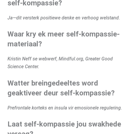
self-kompassie?
Ja—dit versterk positiewe denke en verhoog welstand.
Waar kry ek meer self-kompassie-
materiaal?
Kristin Neff se webwerf, Mindful.org, Greater Good
Science Center.
Watter breingedeeltes word
geaktiveer deur self-kompassie?
Prefrontale korteks en insula vir emosionele regulering.
Laat self-kompassie jou swakhede