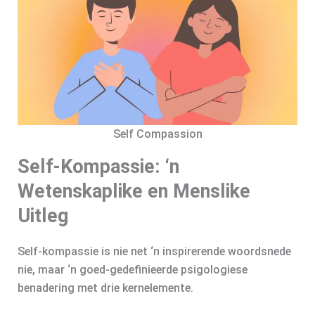
Self Compassion
Self-Kompassie: ‘n
Wetenskaplike en Menslike
Uitleg
Self-kompassie is nie net ‘n inspirerende woordsnede
nie, maar ‘n goed-gedefinieerde psigologiese
benadering met drie kernelemente.